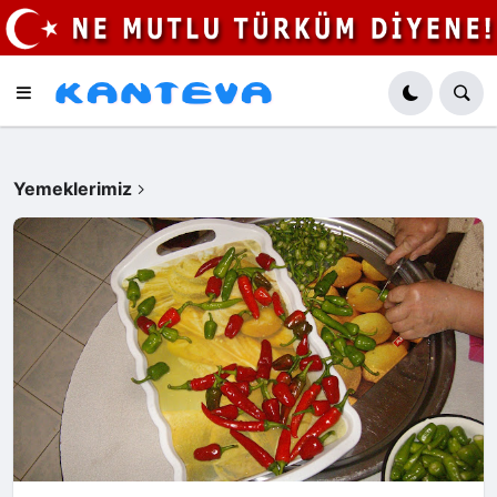
Yemeklerimiz